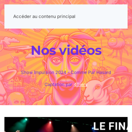
Accéder au contenu principal
Nos vidéos
Show Impulsion 2024 - Comme Par Hasard
Captation par
4Tiers