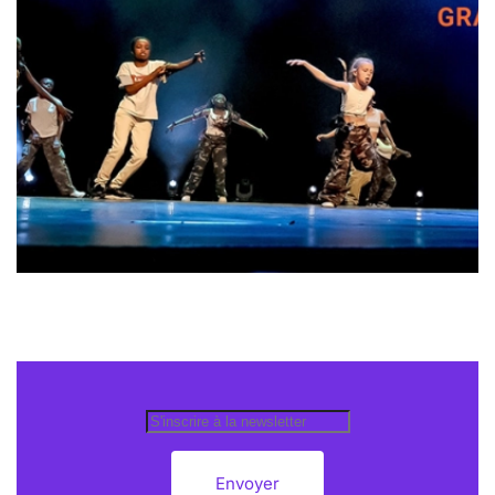
Envoyer