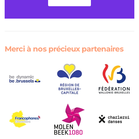
Merci à nos précieux partenaires